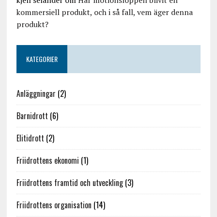
kommersiell produkt, och i så fall, vem äger denna
produkt?
KATEGORIER
Anläggningar
(2)
Barnidrott
(6)
Elitidrott
(2)
Friidrottens ekonomi
(1)
Friidrottens framtid och utveckling
(3)
Friidrottens organisation
(14)