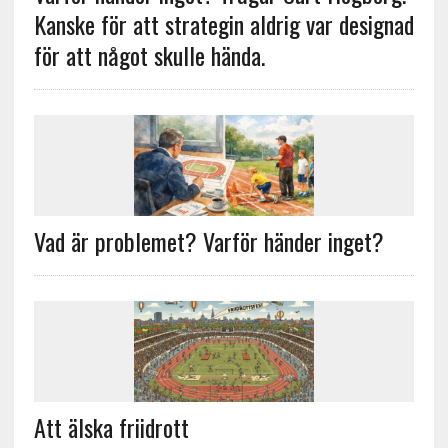
Kanske för att strategin aldrig var designad
för att något skulle hända.
Vad är problemet? Varför händer inget?
Att älska friidrott