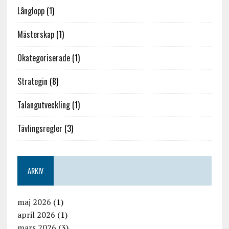
Långlopp
(1)
Mästerskap
(1)
Okategoriserade
(1)
Strategin
(8)
Talangutveckling
(1)
Tävlingsregler
(3)
ARKIV
maj 2026
(1)
april 2026
(1)
mars 2026
(3)