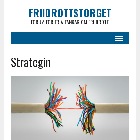
FRIIDROTTSTORGET
FORUM FÖR FRIA TANKAR OM FRIIDROTT
Strategin