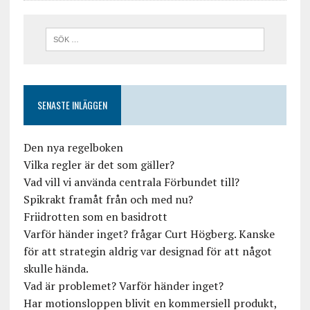
SENASTE INLÄGGEN
Den nya regelboken
Vilka regler är det som gäller?
Vad vill vi använda centrala Förbundet till?
Spikrakt framåt från och med nu?
Friidrotten som en basidrott
Varför händer inget? frågar Curt Högberg. Kanske
för att strategin aldrig var designad för att något
skulle hända.
Vad är problemet? Varför händer inget?
Har motionsloppen blivit en kommersiell produkt,