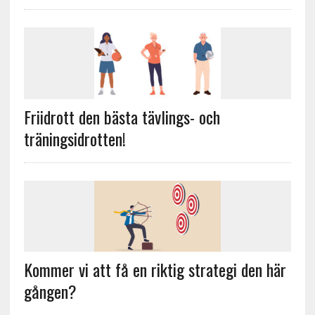
Friidrott den bästa tävlings- och
träningsidrotten!
Kommer vi att få en riktig strategi den här
gången?