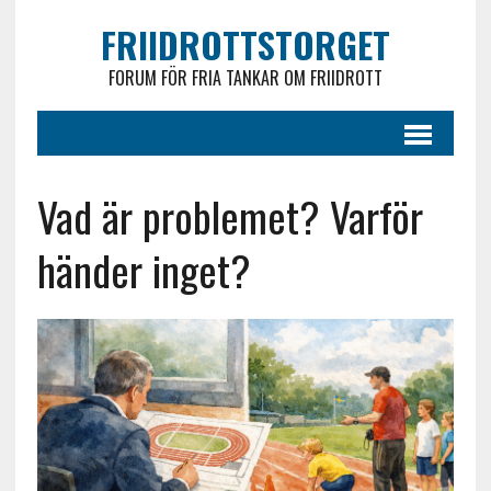
FRIIDROTTSTORGET
FORUM FÖR FRIA TANKAR OM FRIIDROTT
Vad är problemet? Varför
händer inget?