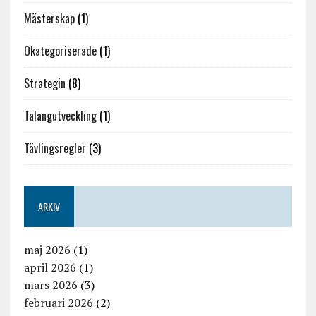
Mästerskap
(1)
Okategoriserade
(1)
Strategin
(8)
Talangutveckling
(1)
Tävlingsregler
(3)
ARKIV
maj 2026
(1)
april 2026
(1)
mars 2026
(3)
februari 2026
(2)