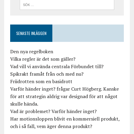
SENASTE INLÄGGEN
Den nya regelboken
Vilka regler är det som gäller?
Vad vill vi använda centrala Förbundet till?
Spikrakt framåt från och med nu?
Friidrotten som en basidrott
Varför händer inget? frågar Curt Högberg. Kanske
för att strategin aldrig var designad för att något
skulle hända.
Vad är problemet? Varför händer inget?
Har motionsloppen blivit en kommersiell produkt,
och i så fall, vem äger denna produkt?