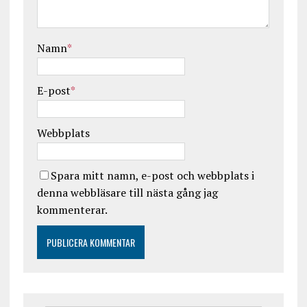
Namn
*
E-post
*
Webbplats
Spara mitt namn, e-post och webbplats i
denna webbläsare till nästa gång jag
kommenterar.