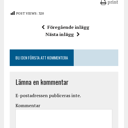
print
POST VIEWS:
320
Föregående inlägg
Nästa inlägg
BLI DEN FÖRSTA ATT KOMMENTERA
Lämna en kommentar
E-postadressen publiceras inte.
Kommentar